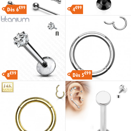
€99
€99
Dès 6
4
€99
€99
8
Dès 5