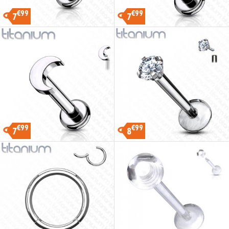
€99
€99
7
7
€99
€99
7
8