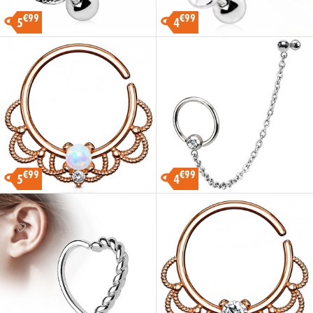
€99
€99
5
4
€99
€99
5
4