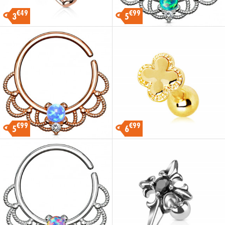
€49
€99
3
5
€99
€99
5
6