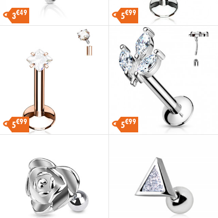
€49
€99
3
5
€99
€99
5
5