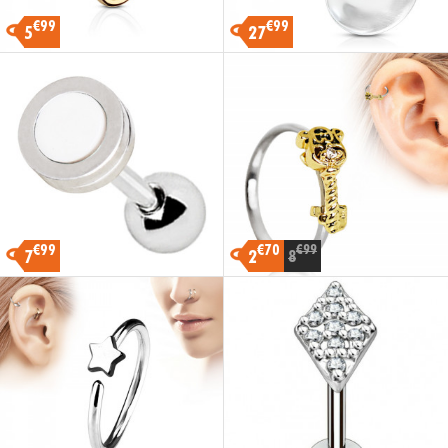
€99
€99
5
27
€99
€70
€99
7
2
8
-69%