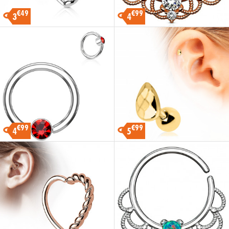
€49
€99
3
4
€99
€99
4
5