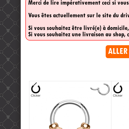
Merci de lire impérativement ceci si vous
Vous êtes actuellement sur le site du dr
Si vous souhaitez être livré(e) à domicile
Si vous souhaitez une livraison au shop, c
ALLER