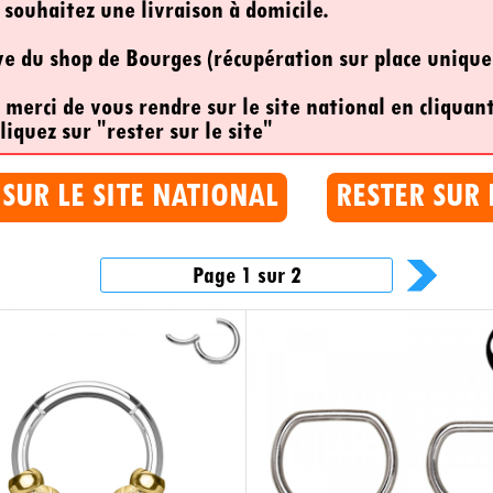
 souhaitez une livraison à domicile.
ive du shop de Bourges (récupération sur place uniqu
, merci de vous rendre sur le site national en cliquant
liquez sur "rester sur le site"
 SUR LE SITE NATIONAL
RESTER SUR 
Page 1 sur 2