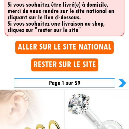
Si vous souhaitez être livré(e) à domicile,
merci de vous rendre sur le site national en
cliquant sur le lien ci-dessous.
Si vous souhaitez une livraison au shop,
cliquez sur "rester sur le site"
ALLER SUR LE SITE NATIONAL
RESTER SUR LE SITE
Page 1 sur 59