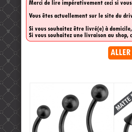
Merci de lire impérativement ceci si vous
Vous êtes actuellement sur le site du dr
Si vous souhaitez être livré(e) à domicile
Si vous souhaitez une livraison au shop, c
ALLER