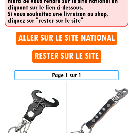
merci de vous rendre sur le site national en
cliquant sur le lien ci-dessous.
Si vous souhaitez une livraison au shop,
cliquez sur "rester sur le site"
ALLER SUR LE SITE NATIONAL
RESTER SUR LE SITE
Page 1 sur 1