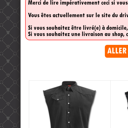
Merci de lire impérativement ceci si vous
Vous êtes actuellement sur le site du dr
Si vous souhaitez être livré(e) à domicile
Si vous souhaitez une livraison au shop, c
ALLER