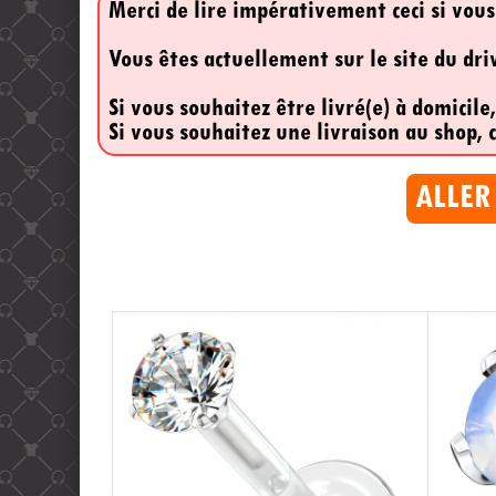
Merci de lire impérativement ceci si vous
Vous êtes actuellement sur le site du dr
Si vous souhaitez être livré(e) à domicile
Si vous souhaitez une livraison au shop, c
ALLER